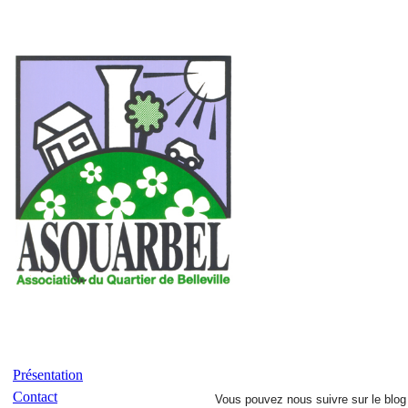
Présentation
Contact
Vous pouvez nous
suivre sur le blog