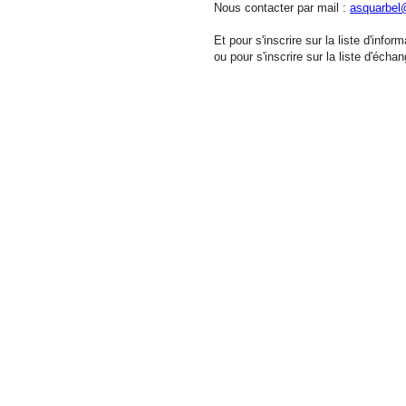
Nous contacter par mail :
asquarbel
Et pour s'inscrire sur la liste d'infor
ou pour s'inscrire sur la liste d'écha